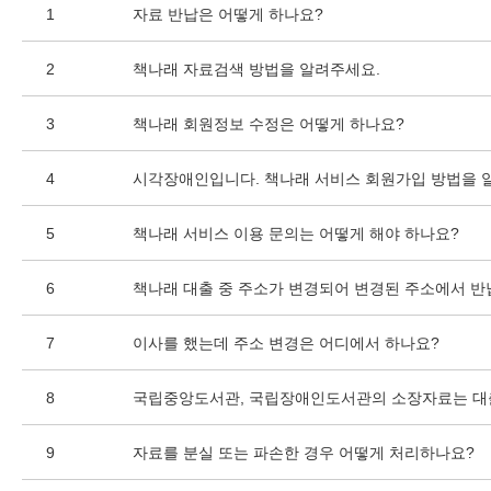
1
자료 반납은 어떻게 하나요?
2
책나래 자료검색 방법을 알려주세요.
3
책나래 회원정보 수정은 어떻게 하나요?
4
시각장애인입니다. 책나래 서비스 회원가입 방법을 
5
책나래 서비스 이용 문의는 어떻게 해야 하나요?
6
책나래 대출 중 주소가 변경되어 변경된 주소에서 반
7
이사를 했는데 주소 변경은 어디에서 하나요?
8
국립중앙도서관, 국립장애인도서관의 소장자료는 대
9
자료를 분실 또는 파손한 경우 어떻게 처리하나요?