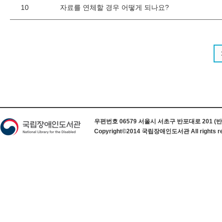
10
자료를 연체할 경우 어떻게 되나요?
하단 정보
우편번호 06579 서울시 서초구 반포대로 201 (반포동) 
Copyright©2014 국립장애인도서관 All rights re