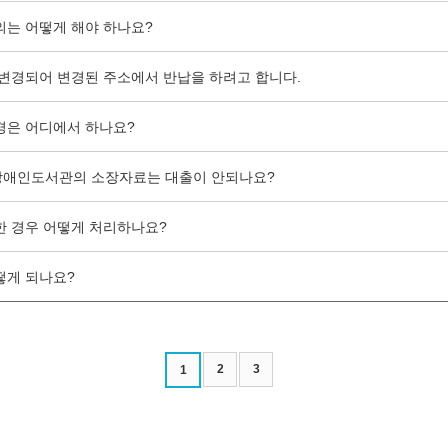
의는 어떻게 해야 하나요?
 변경되어 변경된 주소에서 반납을 하려고 합니다.
경은 어디에서 하나요?
장애인도서관의 소장자료는 대출이 안되나요?
한 경우 어떻게 처리하나요?
떻게 되나요?
2
3
1