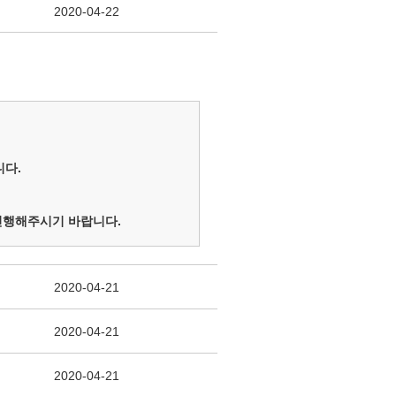
2020-04-22
니다.
 진행해주시기 바랍니다.
2020-04-21
2020-04-21
2020-04-21