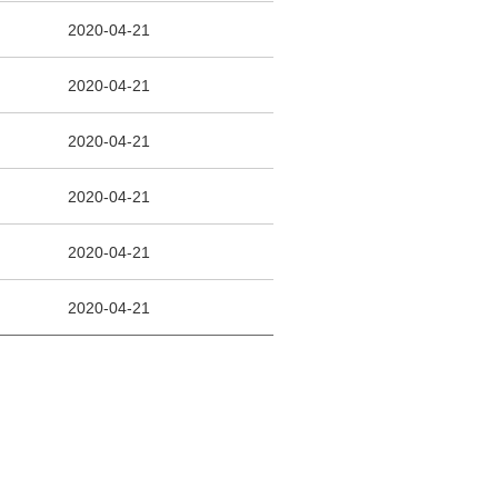
2020-04-21
2020-04-21
2020-04-21
2020-04-21
2020-04-21
2020-04-21