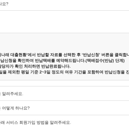
나요?
‘책나래 대출현황’에서 반납할 자료를 선택한 후 ‘반납신청’ 버튼을 클릭합
납신청을 확인하여 반납택배를 예약해드립니다.(택배접수(반납) 단계)
담당자가 확인 처리하면 반납완료됩니다.
일을 제외한 평일 기준 2~3일 정도의 여유 기간을 포함하여 반납신청을
 알려주세요.
 어떻게 하나요?
래 서비스 회원가입 방법을 알려주세요.