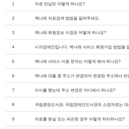
1
자료 반납은 어떻게 하나요?
2
책나래 자료검색 방법을 알려주세요.
3
책나래 회원정보 수정은 어떻게 하나요?
4
시각장애인입니다. 책나래 서비스 회원가입 방법을 
5
책나래 서비스 이용 문의는 어떻게 해야 하나요?
6
책나래 대출 중 주소가 변경되어 변경된 주소에서 반
7
이사를 했는데 주소 변경은 어디에서 하나요?
8
국립중앙도서관, 국립장애인도서관의 소장자료는 대
9
자료를 분실 또는 파손한 경우 어떻게 처리하나요?