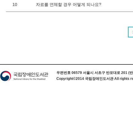
10
자료를 연체할 경우 어떻게 되나요?
하단 정보
우편번호 06579 서울시 서초구 반포대로 201 (반포동) 
Copyright©2014 국립장애인도서관 All rights re