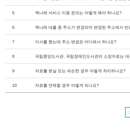
5
책나래 서비스 이용 문의는 어떻게 해야 하나요?
6
책나래 대출 중 주소가 변경되어 변경된 주소에서 반
7
이사를 했는데 주소 변경은 어디에서 하나요?
8
국립중앙도서관, 국립장애인도서관의 소장자료는 대
9
자료를 분실 또는 파손한 경우 어떻게 처리하나요?
10
자료를 연체할 경우 어떻게 되나요?