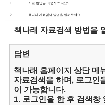
1
자료 반납은 어떻게 하나요?
2
책나래 자료검색 방법을 알려주세요.
책나래 자료검색 방법을 
답변
책나래 홈페이지 상단 메
자료검색을 하며, 로그인을
이 가능합니다.
1. 로그인을 한 후 검색창