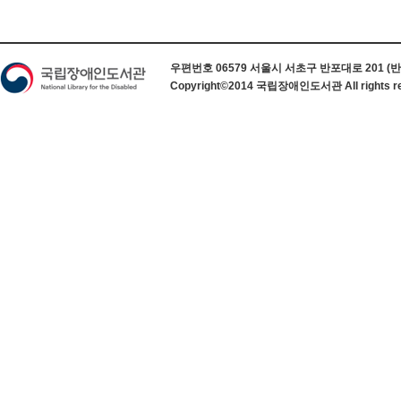
하단 정보
우편번호 06579 서울시 서초구 반포대로 201 (반포동) 
Copyright©2014 국립장애인도서관 All rights re