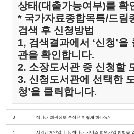
상태(대출가능여부)를 확
* 국가자료종합목록/드
검색 후 신청방법
1, 검색결과에서 ‘신청’
관을 확인합니다.
2. 소장도서관 중 신청할 
3. 신청도서관에 선택한 
청’을 클릭합니다.
3
책나래 회원정보 수정은 어떻게 하나요?
4
시각장애인입니다. 책나래 서비스 회원가입 방법을 