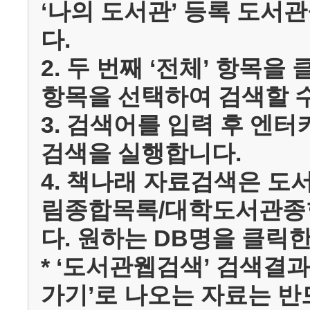
‘나의 도서관’ 등록 도서
다.
2. 두 번째 ‘전체’ 항목을
항목을 선택하여 검색할 수
3. 검색어를 입력 후 엔터
검색을 실행합니다.
4. 책나래 자료검색은 
림종합목록/대학도서관종합
다. 원하는 DB명을 클릭
* ‘도서관웹검색’ 검색결
가기’로 나오는 자료는 