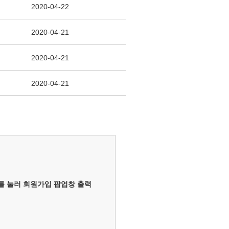
2020-04-22
2020-04-21
2020-04-21
2020-04-21
키를 눌러 회원가입 팝업창 출력