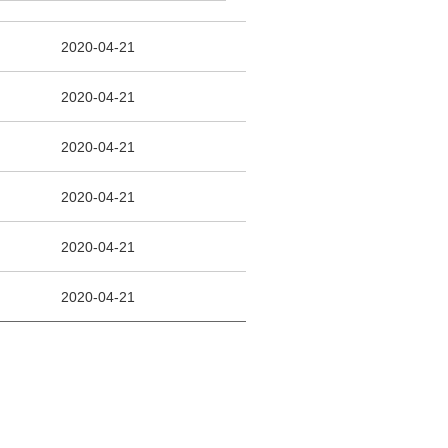
2020-04-21
2020-04-21
2020-04-21
2020-04-21
2020-04-21
2020-04-21