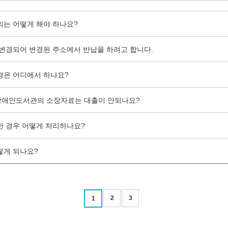
의는 어떻게 해야 하나요?
 변경되어 변경된 주소에서 반납을 하려고 합니다.
경은 어디에서 하나요?
장애인도서관의 소장자료는 대출이 안되나요?
한 경우 어떻게 처리하나요?
떻게 되나요?
2
3
1