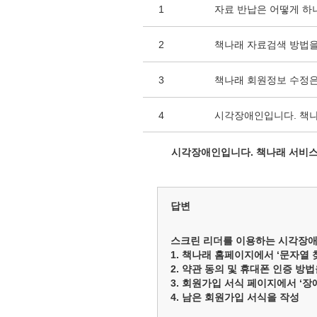
1
자료 반납은 어떻게 하
2
책나래 자료검색 방법을
3
책나래 회원정보 수정은
4
시각장애인입니다. 책나
시각장애인입니다. 책나래 서비스
답변
스크린 리더를 이용하는 시각장애
1. 책나래 홈페이지에서 ‘문자열
2. 약관 동의 및 휴대폰 인증 방
3. 회원가입 서식 페이지에서 ‘
4. 남은 회원가입 서식을 작성