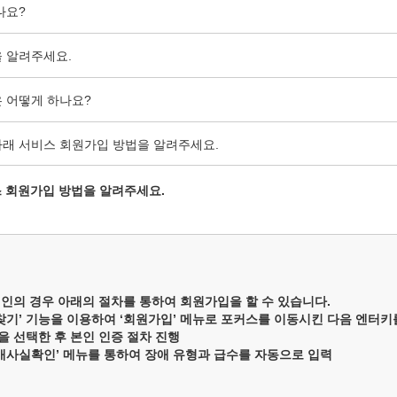
나요?
 알려주세요.
 어떻게 하나요?
래 서비스 회원가입 방법을 알려주세요.
 회원가입 방법을 알려주세요.
인의 경우 아래의 절차를 통하여 회원가입을 할 수 있습니다.
 찾기’ 기능을 이용하여 ‘회원가입’ 메뉴로 포커스를 이동시킨 다음 엔터
법을 선택한 후 본인 인증 절차 진행
장애사실확인’ 메뉴를 통하여 장애 유형과 급수를 자동으로 입력