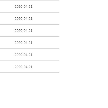
2020-04-21
2020-04-21
2020-04-21
2020-04-21
2020-04-21
2020-04-21