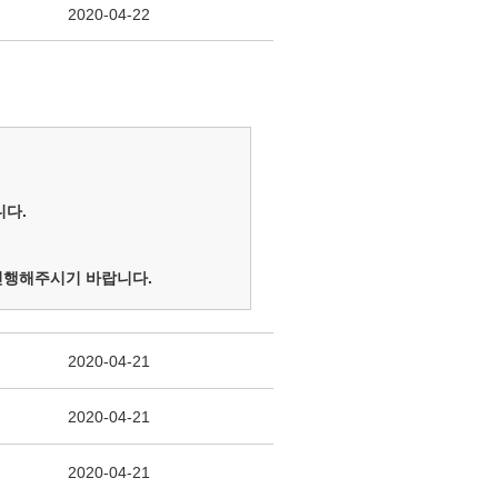
2020-04-22
니다.
 진행해주시기 바랍니다.
2020-04-21
2020-04-21
2020-04-21