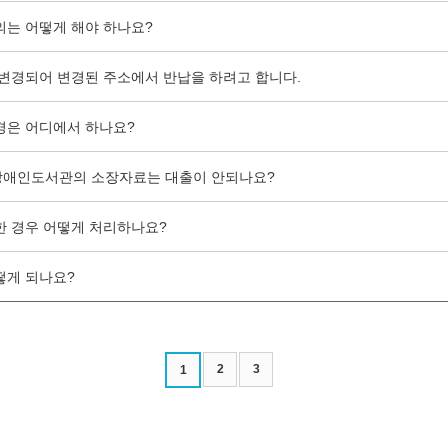
의는 어떻게 해야 하나요?
 변경되어 변경된 주소에서 반납을 하려고 합니다.
경은 어디에서 하나요?
장애인도서관의 소장자료는 대출이 안되나요?
한 경우 어떻게 처리하나요?
떻게 되나요?
2
3
1