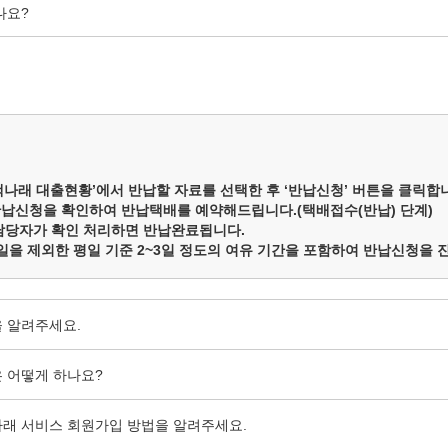
나요?
‘책나래 대출현황’에서 반납할 자료를 선택한 후 ‘반납신청’ 버튼을 클릭합
납신청을 확인하여 반납택배를 예약해드립니다.(택배접수(반납) 단계)
담당자가 확인 처리하면 반납완료됩니다.
일을 제외한 평일 기준 2~3일 정도의 여유 기간을 포함하여 반납신청을
 알려주세요.
 어떻게 하나요?
래 서비스 회원가입 방법을 알려주세요.